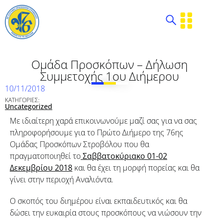
Ομάδα Προσκόπων – Δήλωση
Συμμετοχής 1ου Διήμερου
10/11/2018
ΚΑΤΗΓΟΡΙΕΣ:
Uncategorized
Με ιδιαίτερη χαρά επικοινωνούμε μαζί σας για να σας
πληροφορήσουμε για το Πρώτο Διήμερο της 76ης
Ομάδας Προσκόπων Στροβόλου που θα
πραγματοποιηθεί το
Σαββατοκύριακο 01-02
Δεκεμβρίου 2018
και θα έχει τη μορφή πορείας και θα
γίνει στην περιοχή Αναλιόντα.
O σκοπός του διημέρου είναι εκπαιδευτικός και θα
δώσει την ευκαιρία στους προσκόπους να νιώσουν την