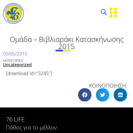
Ομάδα – Βιβλιαράκι Κατασκήνωσης
2015
05/06/2015
ΚΑΤΗΓΟΡΙΕΣ:
Uncategorized
[download id=”3245″]
ΚΟΙΝΟΠΟΙΗΣΗ:
76.LIFE
Πάθος για το μέλλον