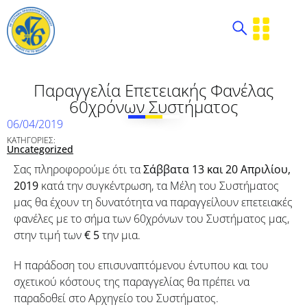
Παραγγελία Επετειακής Φανέλας
60χρόνων Συστήματος
06/04/2019
ΚΑΤΗΓΟΡΙΕΣ:
Uncategorized
Σας πληροφορούμε ότι τα
Σάββατα 13 και 20 Απριλίου,
2019
κατά την συγκέντρωση, τα Μέλη του Συστήματος
μας θα έχουν τη δυνατότητα να παραγγείλουν επετειακές
φανέλες με το σήμα των 60χρόνων του Συστήματος μας,
στην τιμή των
€ 5
την μια.
Η παράδοση του επισυναπτόμενου έντυπου και του
σχετικού κόστους της παραγγελίας θα πρέπει να
παραδοθεί στο Αρχηγείο του Συστήματος.