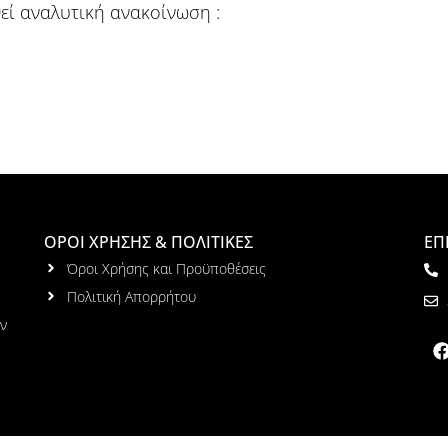
θεί αναλυτική ανακοίνωση :
ΟΡΟΙ ΧΡΗΣΗΣ & ΠΟΛΙΤΙΚΕΣ
ΕΠ
Όροι Χρήσης και Προϋποθέσεις
Πολιτική Απορρήτου
ων