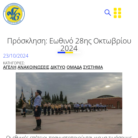
Πρόσκληση: Εωθινό 28ης Οκτωβρίου
2024
23/10/2024
ΚΑΤΗΓΟΡΙΕΣ:
ΑΓΕΛΗ
ΑΝΑΚΟΙΝΩΣΕΙΣ
ΔΙΚΤΥΟ
ΟΜΑΔΑ
ΣΥΣΤΗΜΑ
Οι εθνικές επέτειοι πραγματοποιούνται για να τιμήσουμε