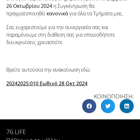
26 Οκτωβρίου 2024
η Συγκέντρωση θα
πραγματοποιηθεί
κανονικά
για όλα τα Τμήματα μας.
Σας ευχαριστούμε για την συνεργασία σας και
παραμένουμε στη διάθεση σας για οποιεσδήποτε
διευκρινίσεις χρειαστείτε.
Βρείτε αυτούσια την ανακοίνωση εδώ:
20242025:010 Εωθινό 28 Οκτ 2024
ΚΟΙΝΟΠΟΙΗΣΗ:
76.LIFE