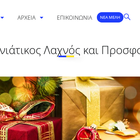
ΑΡΧΕΙΑ
ΕΠΙΚΟΙΝΩΝΙΑ
ΝΕΑ ΜΕΛΗ
ιάτικος Λαχνός και Προσ