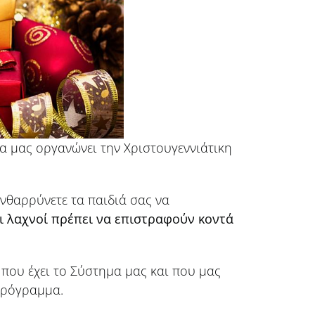
α μας οργανώνει την Χριστουγεννιάτικη
νθαρρύνετε τα παιδιά σας να
ι λαχνοί πρέπει να επιστραφούν κοντά
που έχει το Σύστημα μας και που μας
πρόγραμμα.