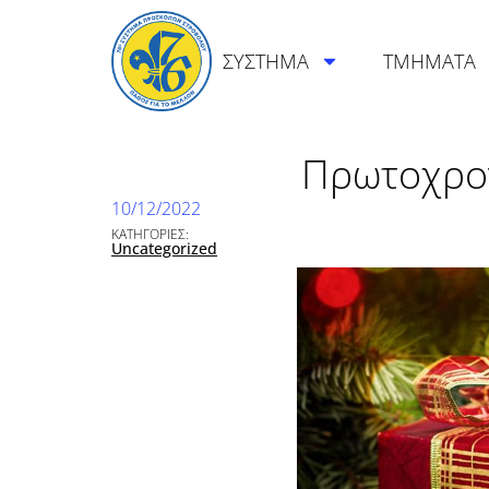
ΣΥΣΤΗΜΑ
ΤΜΗΜΑΤΑ
Πρωτοχρον
10/12/2022
ΚΑΤΗΓΟΡΙΕΣ:
Uncategorized