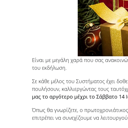
Είναι με μεγάλη χαρά που σας ανακοινώ
του εκδήλωση.
Σε κάθε μέλος του Συστήματος έχει δοθ
πουλήσουν, καλλιεργώντας τους ταυτό
μας το αργότερο μέχρι το Σάββατο 14 
Όπως θα γνωρίζετε, ο πρωτοχρονιάτικος
επιτρέπει να συνεχίζουμε να λειτουργ