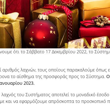
νουμε ότι το Σάββατο 17 Δεκεμβρίου 2022, το Σύστημ
εί αριθμός λαχνών, τους οποίους παρακαλούμε όπως ε
χρονα το αίσθημα της προσφοράς προς το Σύστημα.
Ο
Ιανουαρίου 2023.
 λαχνός του Συστήματος αποτελεί το μοναδικό έσοδο 
ούμε και να εφαρμόζουμε απρόσκοπτα το προσκοπικό 