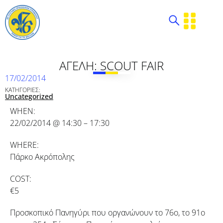
ΑΓΕΛΗ: SCOUT FAIR
17/02/2014
ΚΑΤΗΓΟΡΙΕΣ:
Uncategorized
WHEN:
22/02/2014 @ 14:30 – 17:30
WHERE:
Πάρκο Ακρόπολης
COST:
€5
Προσκοπικό Πανηγύρι που οργανώνουν το 76o, το 91o