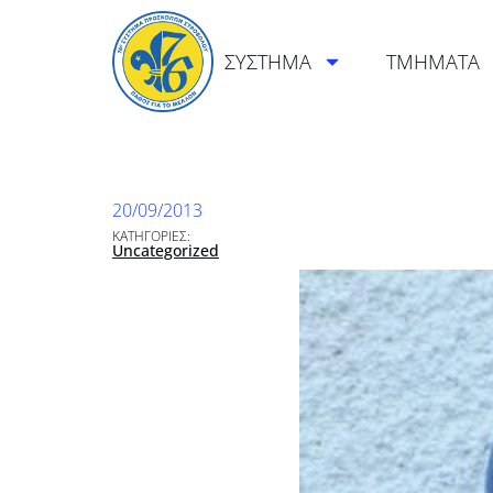
ΣΥΣΤΗΜΑ
ΤΜΗΜΑΤΑ
20/09/2013
ΚΑΤΗΓΟΡΙΕΣ:
Uncategorized