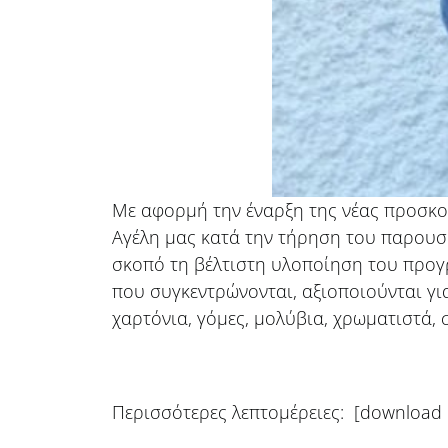
Με αφορμή την έναρξη της νέας προσκοπ
Αγέλη μας κατά την τήρηση του παρουσι
σκοπό τη βέλτιστη υλοποίηση του προγ
που συγκεντρώνονται, αξιοποιούνται γ
χαρτόνια, γόμες, μολύβια, χρωματιστά, σ
Περισσότερες λεπτομέρειες: [download 