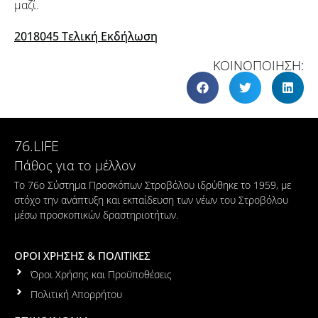
μαζί.
2018045 Τελική Εκδήλωση
ΚΟΙΝΟΠΟΙΗΣΗ:
76.LIFE
Πάθος για το μέλλον
Το 76ο Σύστημα Προσκόπων Στροβόλου ιδρύθηκε το 1959, με
στόχο την ανάπτυξη και εκπαίδευση των νέων του Στροβόλου
μέσω προσκοπικών δραστηριοτήτων.
ΟΡΟΙ ΧΡΗΣΗΣ & ΠΟΛΙΤΙΚΕΣ
Όροι Χρήσης και Προϋποθέσεις
Πολιτική Απορρήτου