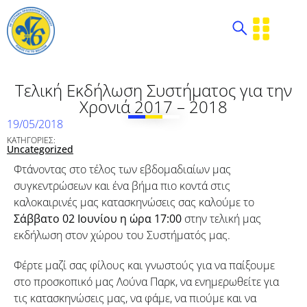
Τελική Εκδήλωση Συστήματος για την
Χρονιά 2017 – 2018
19/05/2018
ΚΑΤΗΓΟΡΙΕΣ:
Uncategorized
Φτάνοντας στο τέλος των εβδομαδιαίων μας
συγκεντρώσεων και ένα βήμα πιο κοντά στις
καλοκαιρινές μας κατασκηνώσεις σας καλούμε το
Σάββατο 02 Ιουνίου η ώρα 17:00
στην τελική μας
εκδήλωση στον χώρου του Συστήματός μας.
Φέρτε μαζί σας φίλους και γνωστούς για να παίξουμε
στο προσκοπικό μας Λούνα Παρκ, να ενημερωθείτε για
τις κατασκηνώσεις μας, να φάμε, να πιούμε και να