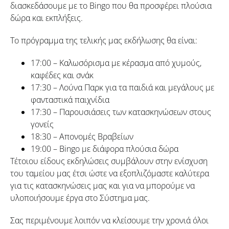
διασκεδάσουμε με το Bingo που θα προσφέρει πλούσια
δώρα και εκπλήξεις.
Το πρόγραμμα της τελικής μας εκδήλωσης θα είναι:
17:00 – Καλωσόρισμα με κέρασμα από χυμούς,
καφέδες και σνάκ
17:30 – Λούνα Παρκ για τα παιδιά και μεγάλους με
φανταστικά παιχνίδια
17:30 – Παρουσιάσεις των κατασκηνώσεων στους
γονείς
18:30 – Απονομές Βραβείων
19:00 – Bingo με διάφορα πλούσια δώρα
Τέτοιου είδους εκδηλώσεις συμβάλουν στην ενίσχυση
του ταμείου μας έτσι ώστε να εξοπλιζόμαστε καλύτερα
για τις κατασκηνώσεις μας και για να μπορούμε να
υλοποιήσουμε έργα στο Σύστημα μας.
Σας περιμένουμε λοιπόν να κλείσουμε την χρονιά όλοι