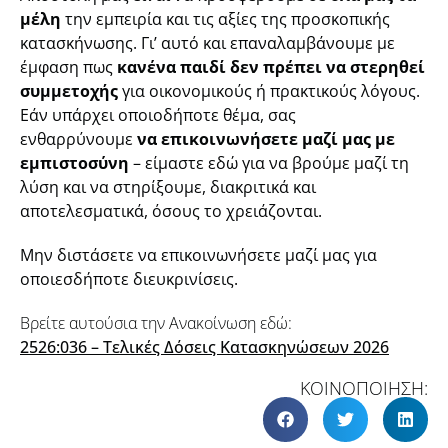
μέλη
την εμπειρία και τις αξίες της προσκοπικής
κατασκήνωσης. Γι’ αυτό και επαναλαμβάνουμε με
έμφαση πως
κανένα παιδί δεν πρέπει να στερηθεί
συμμετοχής
για οικονομικούς ή πρακτικούς λόγους.
Εάν υπάρχει οποιοδήποτε θέμα, σας
ενθαρρύνουμε
να επικοινωνήσετε μαζί μας με
εμπιστοσύνη
– είμαστε εδώ για να βρούμε μαζί τη
λύση και να στηρίξουμε, διακριτικά και
αποτελεσματικά, όσους το χρειάζονται.
Μην διστάσετε να επικοινωνήσετε μαζί μας για
οποιεσδήποτε διευκρινίσεις.
Βρείτε αυτούσια την Ανακοίνωση εδώ:
2526:036 – Τελικές Δόσεις Κατασκηνώσεων 2026
ΚΟΙΝΟΠΟΙΗΣΗ: