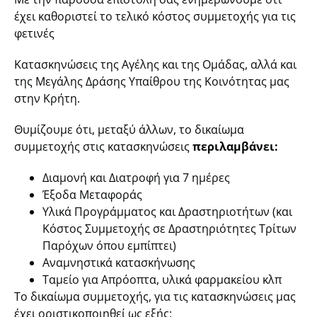
έχει καθοριστεί το τελικό κόστος συμμετοχής για τις
φετινές
Κατασκηνώσεις της Αγέλης και της Ομάδας, αλλά και
της Μεγάλης Δράσης Υπαίθρου της Κοινότητας μας
στην Κρήτη.
Θυμίζουμε ότι, μεταξύ άλλων, το δικαίωμα
συμμετοχής στις κατασκηνώσεις
περιλαμβάνει:
Διαμονή και Διατροφή για 7 ημέρες
Έξοδα Μεταφοράς
Υλικά Προγράμματος και Δραστηριοτήτων (και
Κόστος Συμμετοχής σε Δραστηριότητες Τρίτων
Παρόχων όπου εμπίπτει)
Αναμνηστικά κατασκήνωσης
Ταμείο για Απρόοπτα, υλικά φαρμακείου κλπ
Το δικαίωμα συμμετοχής, για τις κατασκηνώσεις μας
έχει οριστικοποιηθεί ως εξής: