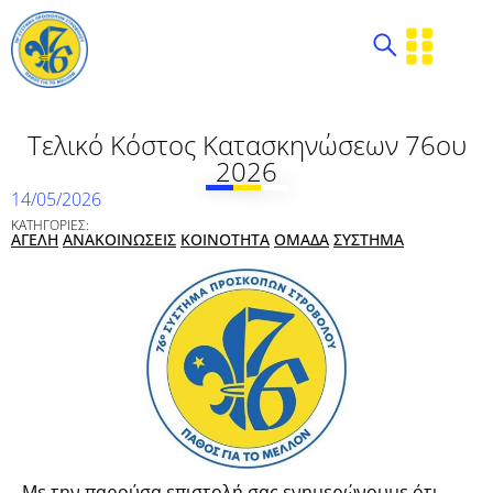
Τελικό Κόστος Κατασκηνώσεων 76ου
2026
14/05/2026
ΚΑΤΗΓΟΡΙΕΣ:
ΑΓΕΛΗ
ΑΝΑΚΟΙΝΩΣΕΙΣ
ΚΟΙΝΟΤΗΤΑ
ΟΜΑΔΑ
ΣΥΣΤΗΜΑ
Με την παρούσα επιστολή σας ενημερώνουμε ότι