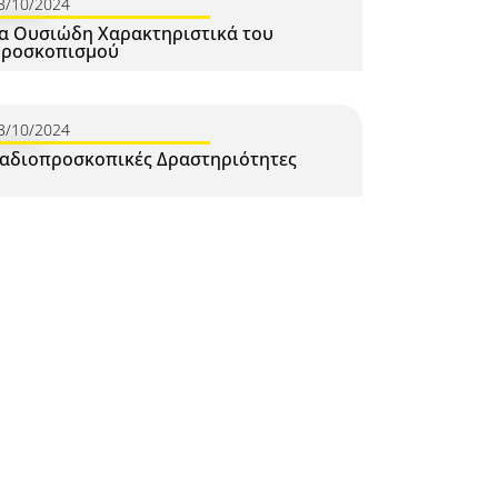
3/10/2024
α Ουσιώδη Χαρακτηριστικά του
ροσκοπισμού
3/10/2024
αδιοπροσκοπικές Δραστηριότητες