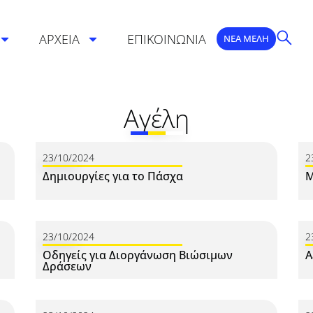
ΑΡΧΕΙΑ
ΕΠΙΚΟΙΝΩΝΙΑ
ΝΕΑ ΜΕΛΗ
Αγέλη
23/10/2024
2
Δημιουργίες για το Πάσχα
Μ
23/10/2024
2
Οδηγείς για Διοργάνωση Βιώσιμων
Α
Δράσεων