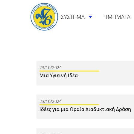
ΣΥΣΤΗΜΑ
ΤΜΗΜΑΤΑ
23/10/2024
Μια Υγιεινή Ιδέα
23/10/2024
Ιδέες για μια Ωραία Διαδυκτιακή Δράση