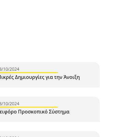
3/10/2024
ικρές Δημιουργίες για την Άνοιξη
3/10/2024
ειφόρο Προσκοπικό Σύστημα