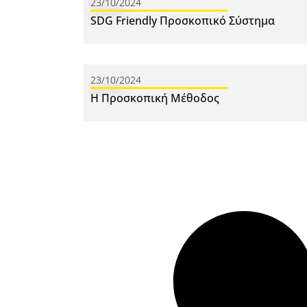
23/10/2024
SDG Friendly Προσκοπικό Σύστημα
23/10/2024
Η Προσκοπική Μέθοδος