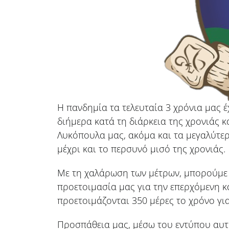
Η πανδημία τα τελευταία 3 χρόνια μας έ
διήμερα κατά τη διάρκεια της χρονιάς κ
Λυκόπουλα μας, ακόμα και τα μεγαλύτερ
μέχρι και το περσυνό μισό της χρονιάς.
Με τη χαλάρωση των μέτρων, μπορούμε 
προετοιμασία μας για την επερχόμενη κ
προετοιμάζονται 350 μέρες το χρόνο για
Προσπάθεια μας, μέσω του εντύπου αυτο