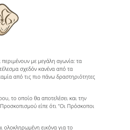
ά περιμένουν με μεγάλη αγωνία: τα
οτέλεσμα σχεδόν κανένα από τα
καμία από τις πιο πάνω δραστηριότητες
υ, το οποίο θα αποτελέσει και την
 Προσκοπισμού είπε ότι ‘‘Οι Πρόσκοποι
ι ολοκληρωμένη εικόνα για το