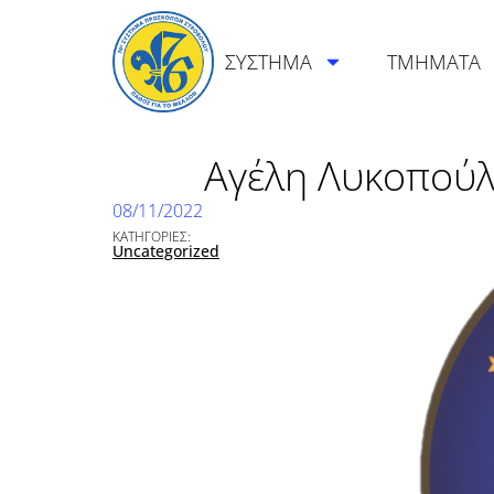
ΣΥΣΤΗΜΑ
ΤΜΗΜΑΤΑ
Αγέλη Λυκοπούλω
08/11/2022
ΚΑΤΗΓΟΡΙΕΣ:
Uncategorized