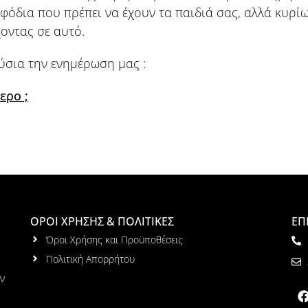
όδια που πρέπει να έχουν τα παιδιά σας, αλλά κυρίω
οντας σε αυτό.
ύσια την ενημέρωση μας :
ερο ;
ΟΡΟΙ ΧΡΗΣΗΣ & ΠΟΛΙΤΙΚΕΣ
ΕΠ
Όροι Χρήσης και Προϋποθέσεις
Πολιτική Απορρήτου
ων