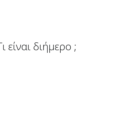
 είναι διήμερο ;