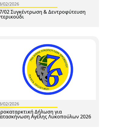
8/02/2026
7/02 Συγκέντρωση & Δεντροφύτευση
τερικούδι
3/02/2026
ροκαταρκτική Δήλωση για
ατασκήνωση Αγέλης Λυκοπούλων 2026