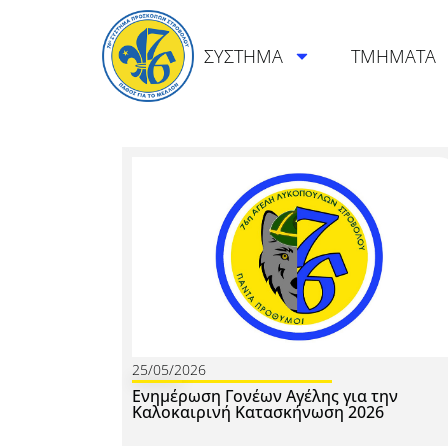
ΣΥΣΤΗΜΑ
ΤΜΗΜΑΤΑ
25/05/2026
Ενημέρωση Γονέων Αγέλης για την
Καλοκαιρινή Κατασκήνωση 2026