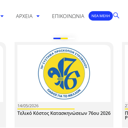
ΑΡΧΕΙΑ
ΕΠΙΚΟΙΝΩΝΙΑ
ΝΕΑ ΜΕΛΗ
14/05/2026
2
Τελικό Κόστος Κατασκηνώσεων 76ου 2026
Π
Ρ