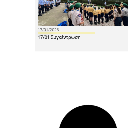
17/01/2026
17/01 Συγκέντρωση
10/01/2026