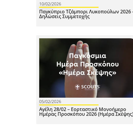
10/02/2026
Παγκύπριο Τζάμπορι Λυκοπούλων 2026 
Δηλώσεις Συμμετοχής
05/02/2026
Αγέλη 28/02 – Εορταστικό Μονοήμερο
Ημέρας Προσκόπου 2026 (Ημέρα Σκέψης