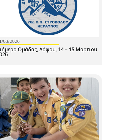
1/03/2026
ιήμερο Ομάδας, Λόφου, 14 – 15 Μαρτίου
026