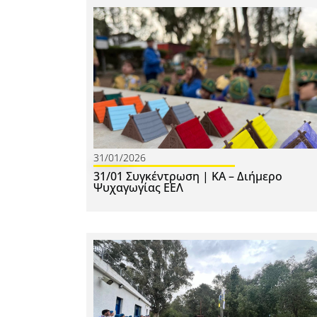
31/01/2026
31/01 Συγκέντρωση | ΚΑ – Διήμερο
Ψυχαγωγίας ΕΕΛ