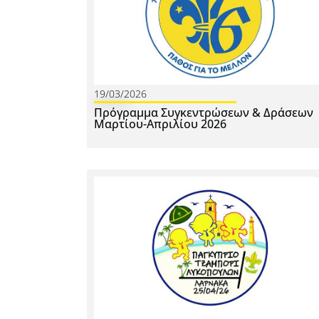
19/03/2026
Πρόγραμμα Συγκεντρώσεων & Δράσεων
Μαρτίου-Απριλίου 2026