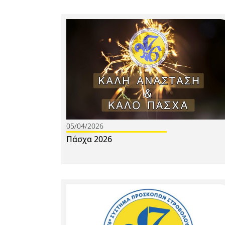
05/04/2026
Πάσχα 2026